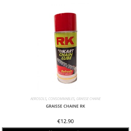
AEROSOLS
,
CONSOMMABLES
,
GRAISSE CHAINE
GRAISSE CHAINE RK
€
12.90