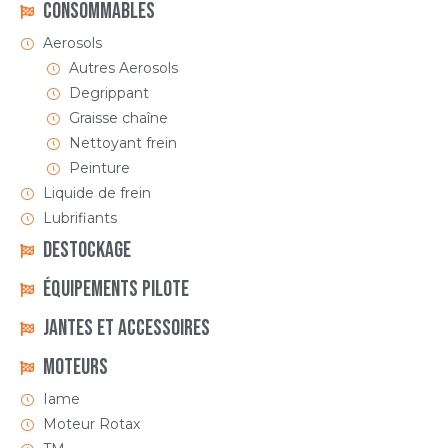
Consommables
Aerosols
Autres Aerosols
Degrippant
Graisse chaîne
Nettoyant frein
Peinture
Liquide de frein
Lubrifiants
DESTOCKAGE
ÉQUIPEMENTS PILOTE
Jantes et accessoires
Moteurs
Iame
Moteur Rotax