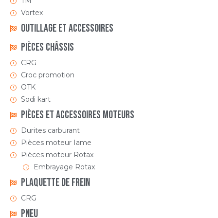
TM
Vortex
Outillage et Accessoires
Pièces Châssis
CRG
Croc promotion
OTK
Sodi kart
Pièces et accessoires moteurs
Durites carburant
Pièces moteur Iame
Pièces moteur Rotax
Embrayage Rotax
Plaquette de frein
CRG
Pneu