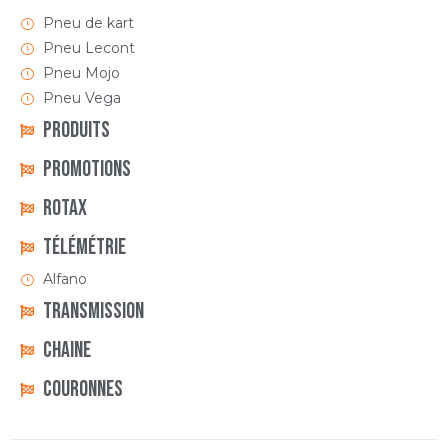
Pneu de kart
Pneu Lecont
Pneu Mojo
Pneu Vega
Produits
Promotions
Rotax
Télémétrie
Alfano
Transmission
Chaine
Couronnes