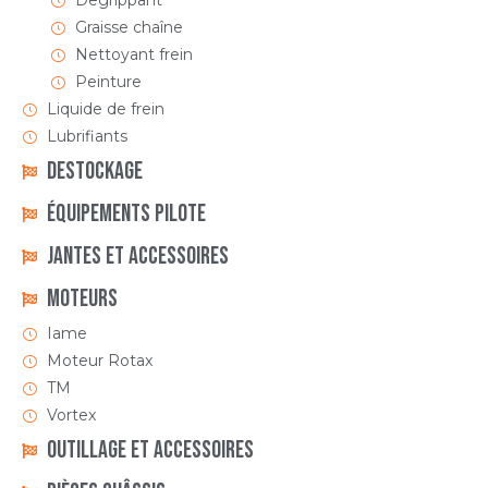
Degrippant
Graisse chaîne
Nettoyant frein
Peinture
Liquide de frein
Lubrifiants
DESTOCKAGE
ÉQUIPEMENTS PILOTE
Jantes et accessoires
Moteurs
Iame
Moteur Rotax
TM
Vortex
Outillage et Accessoires