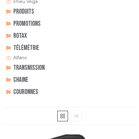
Pneu Vega
Produits
Promotions
Rotax
Télémétrie
Alfano
Transmission
Chaine
Couronnes