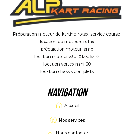
Préparation moteur de karting rotax, service course,
location de moteurs rotax
préparation moteur iame
location moteur x30, X125, kz r2
location vortex mini 60
location chassis complets
NAVIGATION
Accueil
Nos services
Nous contacter