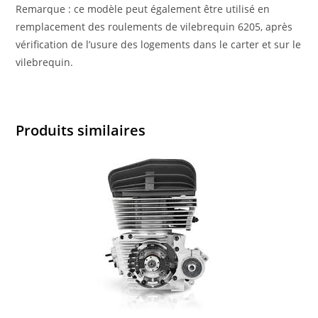
Remarque : ce modèle peut également être utilisé en
remplacement des roulements de vilebrequin 6205, après
vérification de l’usure des logements dans le carter et sur le
vilebrequin.
Produits similaires