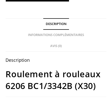
DESCRIPTION
INFORMATIONS COMPLÉMENTAIRES
AVIS (0)
Description
Roulement à rouleaux
6206 BC1/3342B (X30)