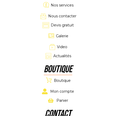
Nos services
Nous contacter
Devis gratuit
Galerie
Video
Actualités
Boutique
Boutique
Mon compte
Panier
CONTACT