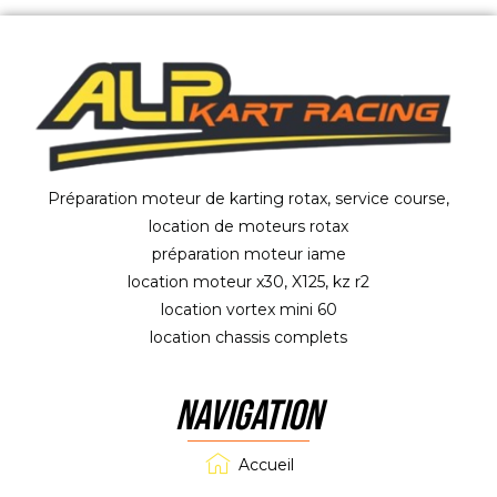
Préparation moteur de karting rotax, service course,
location de moteurs rotax
préparation moteur iame
location moteur x30, X125, kz r2
location vortex mini 60
location chassis complets
NAVIGATION
Accueil