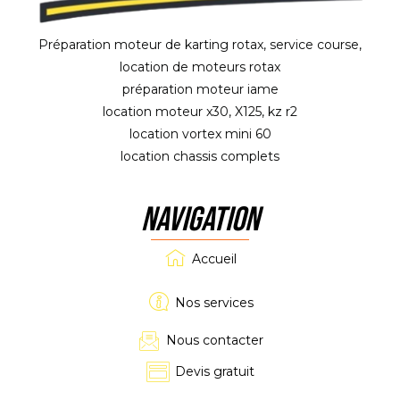
Préparation moteur de karting rotax, service course,
location de moteurs rotax
préparation moteur iame
location moteur x30, X125, kz r2
location vortex mini 60
location chassis complets
NAVIGATION
Accueil
Nos services
Nous contacter
Devis gratuit