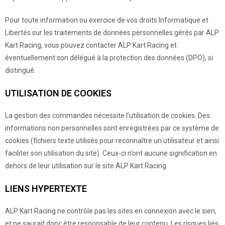
Pour toute information ou exercice de vos droits Informatique et
Libertés sur les traitements de données personnelles gérés par ALP
Kart Racing, vous pouvez contacter ALP Kart Racing et
éventuellement son délégué à la protection des données (DPO), si
distingué.
UTILISATION DE COOKIES
La gestion des commandes nécessite l’utilisation de cookies. Des
informations non personnelles sont enregistrées par ce système de
cookies (fichiers texte utilisés pour reconnaître un utilisateur et ainsi
faciliter son utilisation du site). Ceux-ci n’ont aucune signification en
dehors de leur utilisation sur le site ALP Kart Racing
LIENS HYPERTEXTE
ALP Kart Racing ne contrôle pas les sites en connexion avec le sien,
et ne saurait donc être responsable de leur contenu. Les risques liés