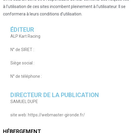
à l’utilisation de ces sites incombent pleinement à l’utilisateur. Il se
conformera à leurs conditions d’utilisation.
ÉDITEUR
ALP Kart Racing
N° de SIRET :
Siège social :
N° de téléphone :
DIRECTEUR DE LA PUBLICATION
SAMUEL DUPE
site web: https://webmaster-gironde.fr/
HÉBERGEMENT