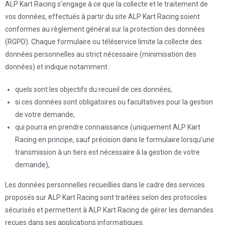
ALP Kart Racing s’engage à ce que la collecte et le traitement de
vos données, effectués à partir du site ALP Kart Racing soient
conformes au règlement général sur la protection des données
(RGPD). Chaque formulaire ou téléservice limite la collecte des
données personnelles au strict nécessaire (minimisation des
données) et indique notamment :
quels sont les objectifs du recueil de ces données,
si ces données sont obligatoires ou facultatives pour la gestion
de votre demande,
qui pourra en prendre connaissance (uniquement ALP Kart
Racing en principe, sauf précision dans le formulaire lorsqu’une
transmission à un tiers est nécessaire à la gestion de votre
demande),
Les données personnelles recueillies dans le cadre des services
proposés sur ALP Kart Racing sont traitées selon des protocoles
sécurisés et permettent à ALP Kart Racing de gérer les demandes
reçues dans ses applications informatiques.