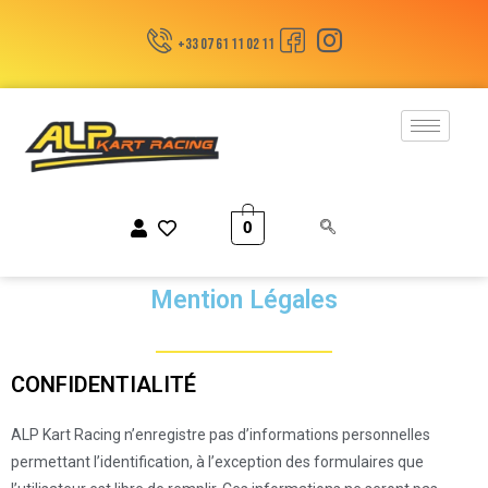
+33 07 61 11 02 11
0
Mention Légales
CONFIDENTIALITÉ
ALP Kart Racing n’enregistre pas d’informations personnelles
permettant l’identification, à l’exception des formulaires que