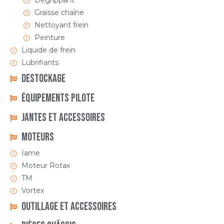
Degrippant
Graisse chaîne
Nettoyant frein
Peinture
Liquide de frein
Lubrifiants
DESTOCKAGE
ÉQUIPEMENTS PILOTE
Jantes et accessoires
Moteurs
Iame
Moteur Rotax
TM
Vortex
Outillage et Accessoires