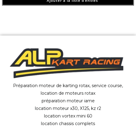
Ajouter à la liste d’envies
Préparation moteur de karting rotax, service course,
location de moteurs rotax
préparation moteur iame
location moteur x30, X125, kz r2
location vortex mini 60
location chassis complets