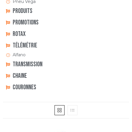
Pneu Vega
Produits
Promotions
Rotax
Télémétrie
Alfano
Transmission
Chaine
Couronnes