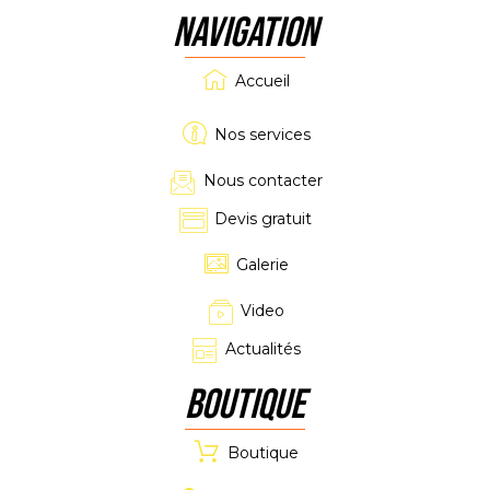
NAVIGATION
Accueil
Nos services
Nous contacter
Devis gratuit
Galerie
Video
Actualités
Boutique
Boutique