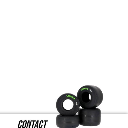
CONTACT