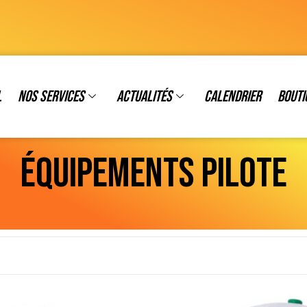
l
Nos services
Actualités
Calendrier
Bouti
ÉQUIPEMENTS PILOTE