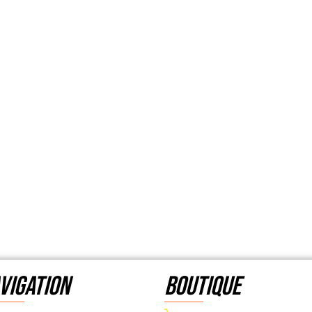
VIGATION
Boutique