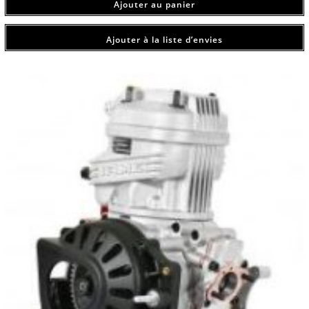
Ajouter au panier
Ajouter à la liste d’envies