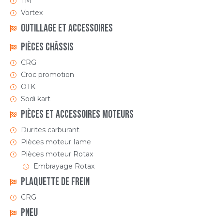
TM
Vortex
Outillage et Accessoires
Pièces Châssis
CRG
Croc promotion
OTK
Sodi kart
Pièces et accessoires moteurs
Durites carburant
Pièces moteur Iame
Pièces moteur Rotax
Embrayage Rotax
Plaquette de frein
CRG
Pneu