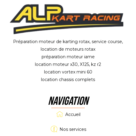
Préparation moteur de karting rotax, service course,
location de moteurs rotax
préparation moteur iame
location moteur x30, X125, kz r2
location vortex mini 60
location chassis complets
NAVIGATION
Accueil
Nos services