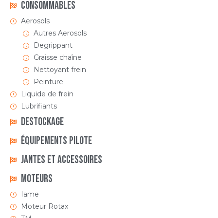
Consommables
Aerosols
Autres Aerosols
Degrippant
Graisse chaîne
Nettoyant frein
Peinture
Liquide de frein
Lubrifiants
DESTOCKAGE
ÉQUIPEMENTS PILOTE
Jantes et accessoires
Moteurs
Iame
Moteur Rotax