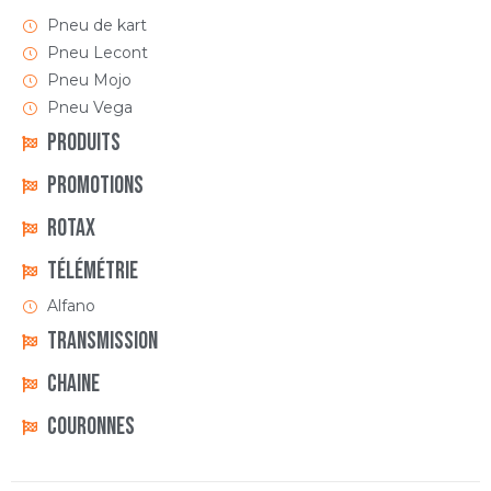
Pneu de kart
Pneu Lecont
Pneu Mojo
Pneu Vega
Produits
Promotions
Rotax
Télémétrie
Alfano
Transmission
Chaine
Couronnes