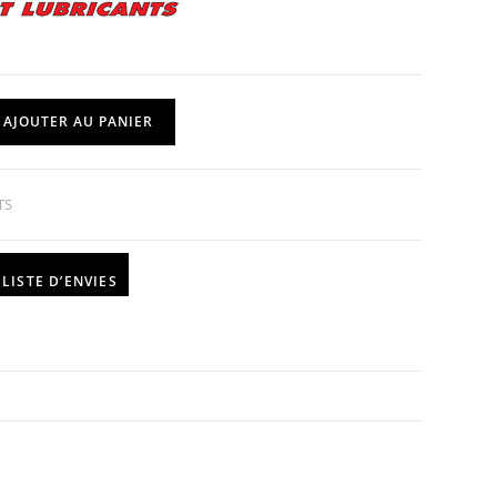
AJOUTER AU PANIER
TS
LISTE D’ENVIES