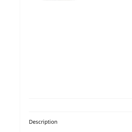
Description