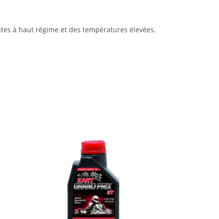
ntes à haut régime et des températures élevées.