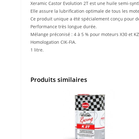
Xeramic Castor Evolution 2T est une huile semi-syn
Elle assure la lubrification optimale de tous les mot
Ce produit unique a été spécialement conçu pour de
Performance très longue durée.
Mélange préconisé : 4 à 5 % pour moteurs X30 et KZ
Homologation CIK-FIA.
1 litre.
Produits similaires