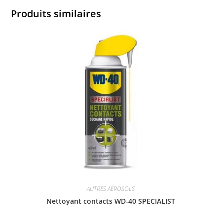
Produits similaires
AUTRES AEROSOLS
Nettoyant contacts WD-40 SPECIALIST