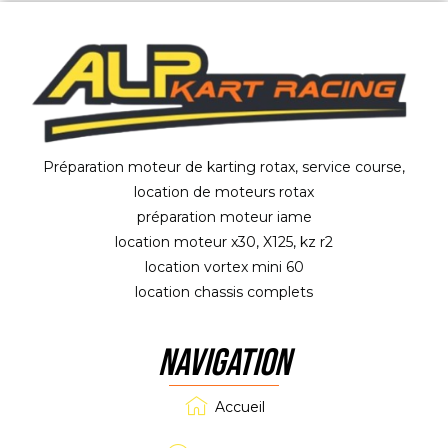
Préparation moteur de karting rotax, service course,
location de moteurs rotax
préparation moteur iame
location moteur x30, X125, kz r2
location vortex mini 60
location chassis complets
NAVIGATION
Accueil