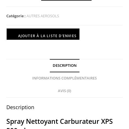
Catégorie :
AUTRES AEROSOLS
AJOUTER À LA LISTE D’ENVIES
DESCRIPTION
INFORMATIONS COMPLÉMENTAIRES
AVIS (0)
Description
Spray Nettoyant Carburateur XPS