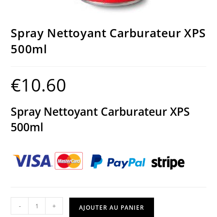
Spray Nettoyant Carburateur XPS
500ml
€
10.60
Spray Nettoyant Carburateur XPS
500ml
-
+
AJOUTER AU PANIER