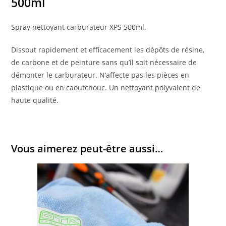
500ml
Spray nettoyant carburateur XPS 500ml.
Dissout rapidement et efficacement les dépôts de résine,
de carbone et de peinture sans qu’il soit nécessaire de
démonter le carburateur. N’affecte pas les pièces en
plastique ou en caoutchouc. Un nettoyant polyvalent de
haute qualité.
Vous aimerez peut-être aussi…