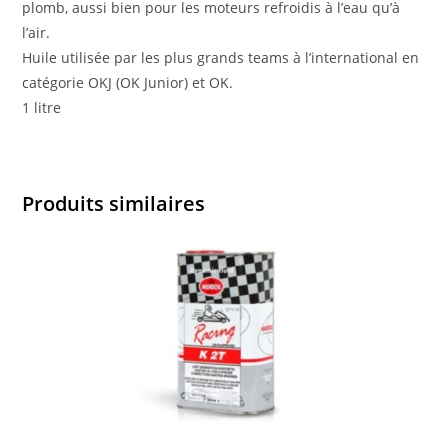
plomb, aussi bien pour les moteurs refroidis à l’eau qu’à
l’air.
Huile utilisée par les plus grands teams à l’international en
catégorie OKJ (OK Junior) et OK.
1 litre
Produits similaires