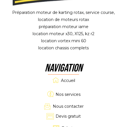
Préparation moteur de karting rotax, service course,
location de moteurs rotax
préparation moteur iame
location moteur x30, X125, kz r2
location vortex mini 60
location chassis complets
NAVIGATION
Accueil
Nos services
Nous contacter
Devis gratuit