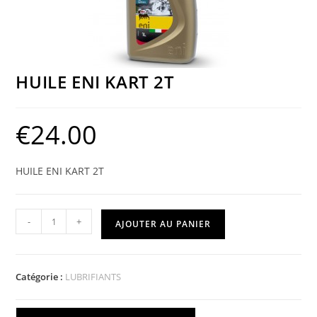
HUILE ENI KART 2T
€
24.00
HUILE ENI KART 2T
-
+
AJOUTER AU PANIER
Catégorie :
LUBRIFIANTS