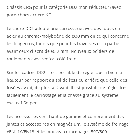
Châssis CRG pour la catégorie DD2 (non réducteur) avec
pare-chocs arrière KG
Le cadre DD2 adopte une carrosserie avec des tubes en
acier au chrome-molybdène de Ø30 mm en ce qui concerne
les longerons, tandis que pour les traverses et la partie
avant ceux-ci sont de Ø32 mm. Nouveaux boîtiers de
roulements avec renfort côté frein.
Sur les cadres DD2, il est possible de régler aussi bien la
hauteur par rapport au sol de l’essieu arrière que celle des
fusées avant, de plus, à l’avant, il est possible de régler très
facilement le carrossage et la chasse grâce au système
exclusif Sniper.
Les accessoires sont haut de gamme et comprennent des
jantes et accessoires en magnésium, le système de freinage
VEN11/VEN13 et les nouveaux carénages 507/509.