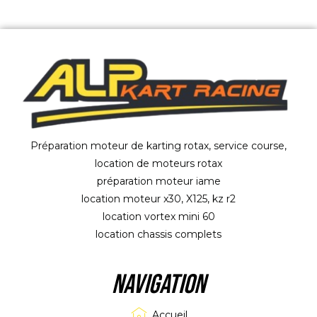
Préparation moteur de karting rotax, service course,
location de moteurs rotax
préparation moteur iame
location moteur x30, X125, kz r2
location vortex mini 60
location chassis complets
NAVIGATION
Accueil