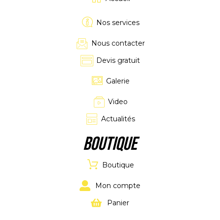
Nos services
Nous contacter
Devis gratuit
Galerie
Video
Actualités
Boutique
Boutique
Mon compte
Panier