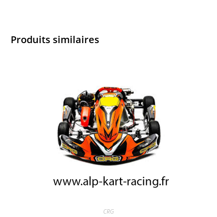
Produits similaires
CRG