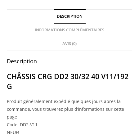
DESCRIPTION
INFORMATIONS COMPLÉMENTAIRES
AVIS (0)
Description
CHÂSSIS CRG DD2 30/32 40 V11/192
G
Produit généralement expédié quelques jours après la
commande, vous trouverez plus d’informations sur cette
page
Code:
DD2-V11
NEUF!