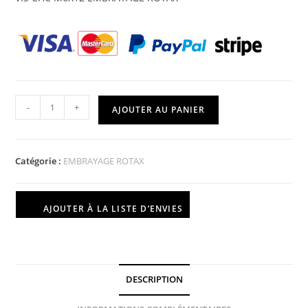
-
+
AJOUTER AU PANIER
Catégorie :
EMBRAYAGE ROTAX
AJOUTER À LA LISTE D’ENVIES
DESCRIPTION