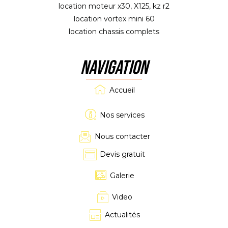
location moteur x30, X125, kz r2
location vortex mini 60
location chassis complets
NAVIGATION
Accueil
Nos services
Nous contacter
Devis gratuit
Galerie
Video
Actualités