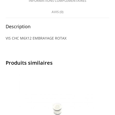
INFORMATIONS COMPLÉMENTAIRES
AVIS (0)
Description
VIS CHC M6X12 EMBRAYAGE ROTAX
Produits similaires