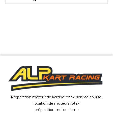
Préparation moteur de karting rotax, service course,
location de moteurs rotax
préparation moteur iame