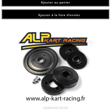
Ajouter au panier
Ajouter à la liste d’envies
EMBRAYAGE ROTAX