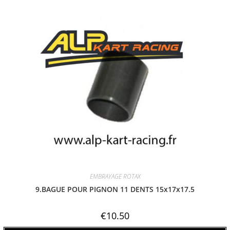
EMBRAYAGE ROTAX
9.BAGUE POUR PIGNON 11 DENTS 15x17x17.5
€
10.50