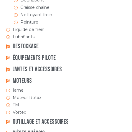
Degrippant
Graisse chaîne
Nettoyant frein
Peinture
Liquide de frein
Lubrifiants
DESTOCKAGE
ÉQUIPEMENTS PILOTE
Jantes et accessoires
Moteurs
Iame
Moteur Rotax
TM
Vortex
Outillage et Accessoires