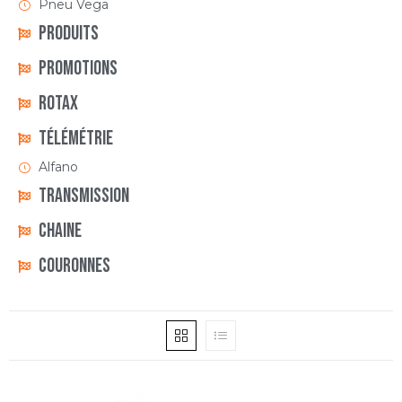
Pneu Vega
Produits
Promotions
Rotax
Télémétrie
Alfano
Transmission
Chaine
Couronnes