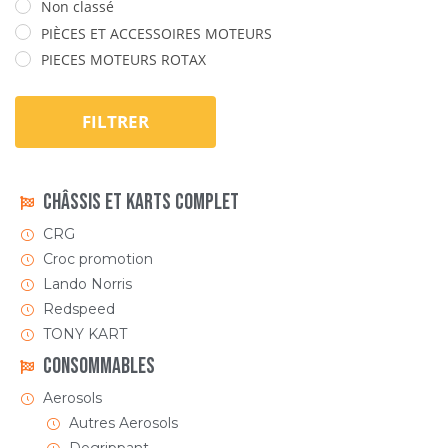
Non classé
PIÈCES ET ACCESSOIRES MOTEURS
PIECES MOTEURS ROTAX
FILTRER
Châssis et Karts Complet
CRG
Croc promotion
Lando Norris
Redspeed
TONY KART
Consommables
Aerosols
Autres Aerosols