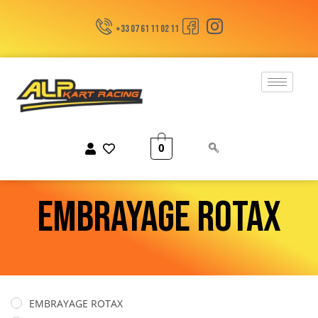
+33 07 61 11 02 11
0
EMBRAYAGE ROTAX
EMBRAYAGE ROTAX