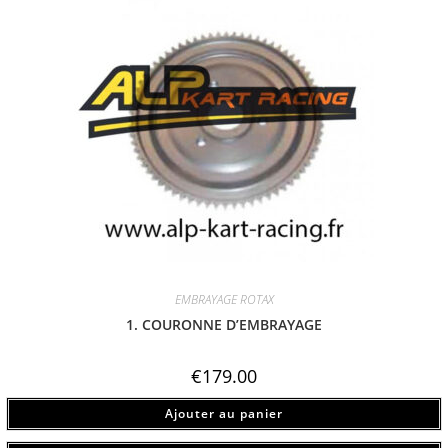
EMBRAYAGE ROTAX
1. COURONNE D’EMBRAYAGE
€
179.00
Ajouter au panier