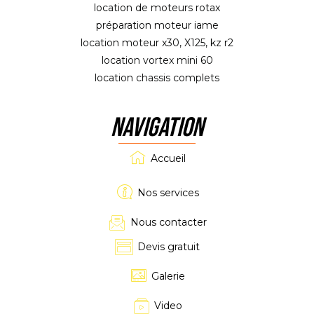
location de moteurs rotax
préparation moteur iame
location moteur x30, X125, kz r2
location vortex mini 60
location chassis complets
NAVIGATION
Accueil
Nos services
Nous contacter
Devis gratuit
Galerie
Video