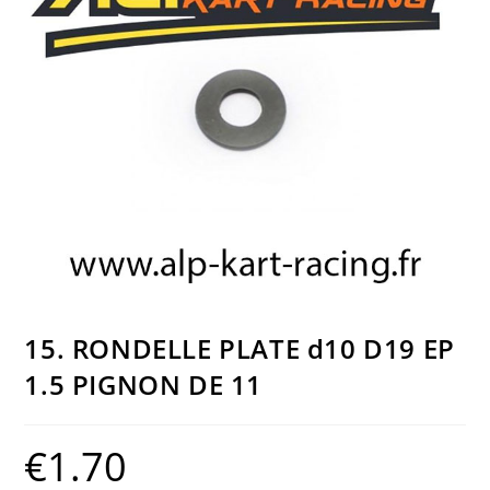
15. RONDELLE PLATE d10 D19 EP
1.5 PIGNON DE 11
€
1.70