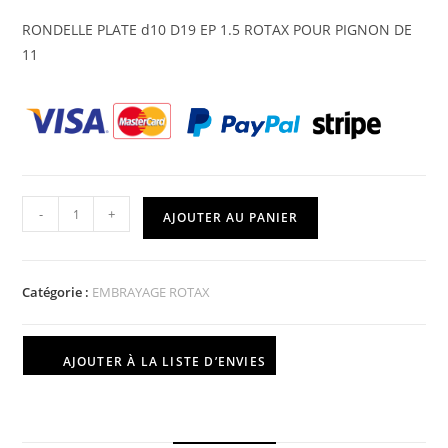
RONDELLE PLATE d10 D19 EP 1.5 ROTAX POUR PIGNON DE
11
-
+
AJOUTER AU PANIER
Catégorie :
EMBRAYAGE ROTAX
AJOUTER À LA LISTE D’ENVIES