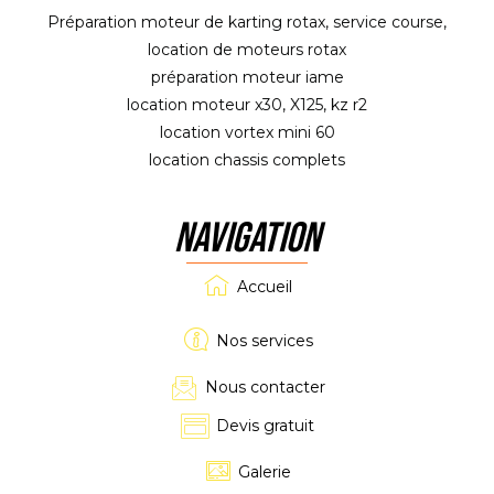
Préparation moteur de karting rotax, service course,
location de moteurs rotax
préparation moteur iame
location moteur x30, X125, kz r2
location vortex mini 60
location chassis complets
NAVIGATION
Accueil
Nos services
Nous contacter
Devis gratuit
Galerie