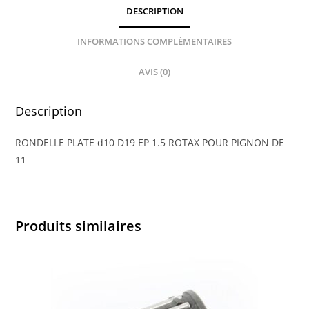
DESCRIPTION
INFORMATIONS COMPLÉMENTAIRES
AVIS (0)
Description
RONDELLE PLATE d10 D19 EP 1.5 ROTAX POUR PIGNON DE
11
Produits similaires