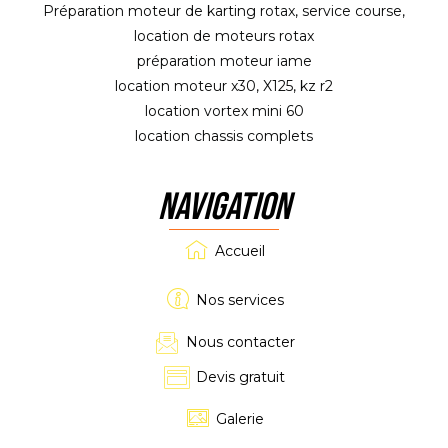
Préparation moteur de karting rotax, service course,
location de moteurs rotax
préparation moteur iame
location moteur x30, X125, kz r2
location vortex mini 60
location chassis complets
NAVIGATION
Accueil
Nos services
Nous contacter
Devis gratuit
Galerie