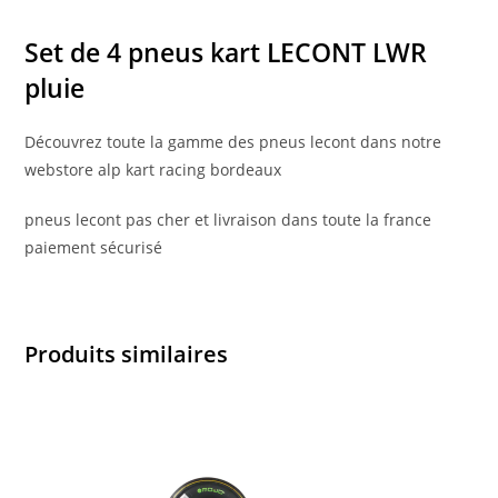
Set de 4 pneus kart LECONT LWR
pluie
Découvrez toute la gamme des pneus lecont dans notre
webstore alp kart racing bordeaux
pneus lecont pas cher et livraison dans toute la france
paiement sécurisé
Produits similaires