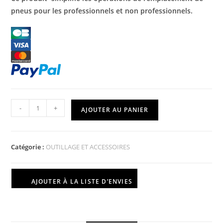
pneus pour les professionnels et non professionnels.
-
+
AJOUTER AU PANIER
Catégorie :
OUTILLAGE ET ACCESSOIRES
AJOUTER À LA LISTE D’ENVIES