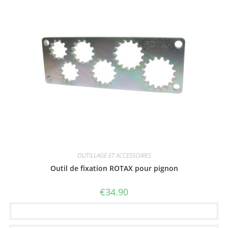
OUTILLAGE ET ACCESSOIRES
Outil de fixation ROTAX pour pignon
€
34.90
Ajouter au panier