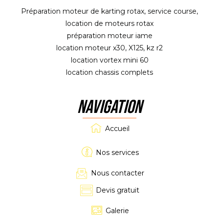
Préparation moteur de karting rotax, service course,
location de moteurs rotax
préparation moteur iame
location moteur x30, X125, kz r2
location vortex mini 60
location chassis complets
NAVIGATION
Accueil
Nos services
Nous contacter
Devis gratuit
Galerie