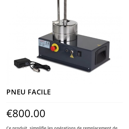
PNEU FACILE
€
800.00
Ce produit simplifie les opérations de remplacement de