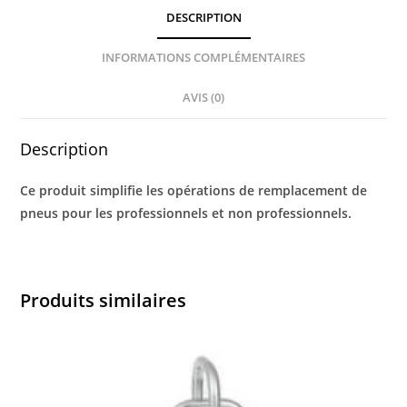
DESCRIPTION
INFORMATIONS COMPLÉMENTAIRES
AVIS (0)
Description
Ce produit simplifie les opérations de remplacement de
pneus pour les professionnels et non professionnels.
Produits similaires