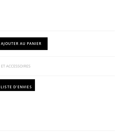
AJOUTER AU PANIER
 ET ACCESSOIRES
LISTE D’ENVIES