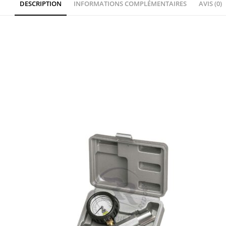
DESCRIPTION
INFORMATIONS COMPLÉMENTAIRES
AVIS (0)