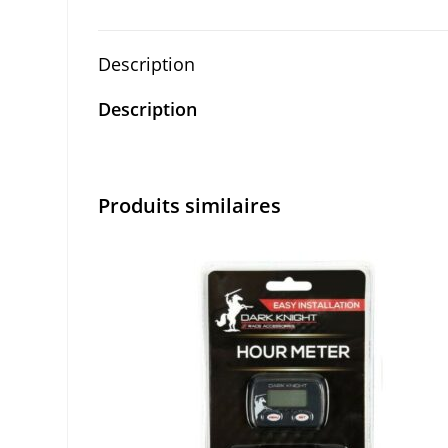
Description
Description
Produits similaires