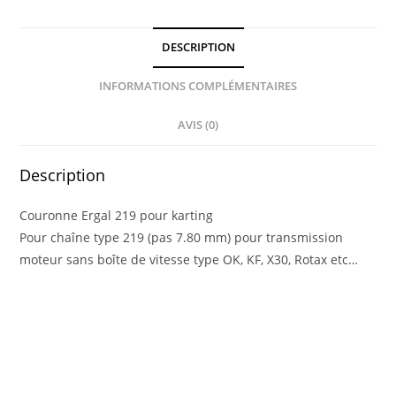
DESCRIPTION
INFORMATIONS COMPLÉMENTAIRES
AVIS (0)
Description
Couronne Ergal 219 pour karting
Pour chaîne type 219 (pas 7.80 mm) pour transmission
moteur sans boîte de vitesse type OK, KF, X30, Rotax etc…