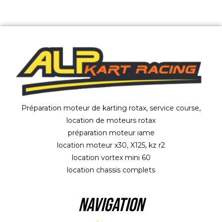
Préparation moteur de karting rotax, service course,
location de moteurs rotax
préparation moteur iame
location moteur x30, X125, kz r2
location vortex mini 60
location chassis complets
NAVIGATION