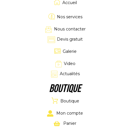
Accueil
Nos services
Nous contacter
Devis gratuit
Galerie
Video
Actualités
Boutique
Boutique
Mon compte
Panier