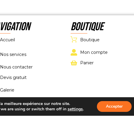
VIGATION
Boutique
Accueil
Boutique
Mon compte
Nos services
Panier
Nous contacter
Devis gratuit
Galerie
Video
a meilleure expérience sur notre site.
Accepter
we are using or switch them off in
settings
.
Actualités
Mentions