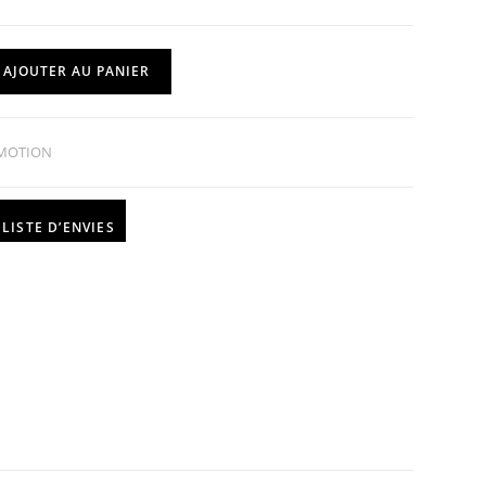
AJOUTER AU PANIER
MOTION
LISTE D’ENVIES