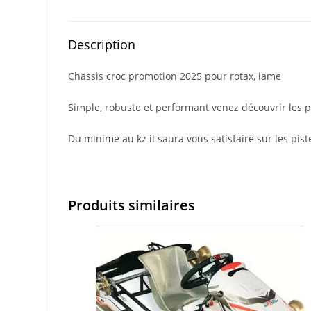
Description
Chassis croc promotion 2025 pour rotax, iame
Simple, robuste et performant venez découvrir les 
Du minime au kz il saura vous satisfaire sur les pist
Produits similaires