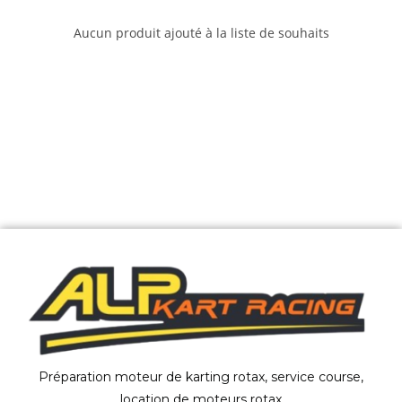
Aucun produit ajouté à la liste de souhaits
Préparation moteur de karting rotax, service course,
location de moteurs rotax