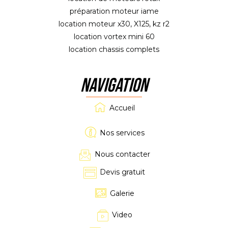
préparation moteur iame
location moteur x30, X125, kz r2
location vortex mini 60
location chassis complets
NAVIGATION
Accueil
Nos services
Nous contacter
Devis gratuit
Galerie
Video