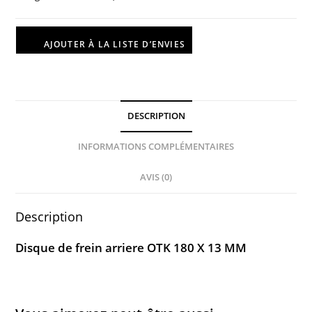
AJOUTER À LA LISTE D’ENVIES
DESCRIPTION
INFORMATIONS COMPLÉMENTAIRES
AVIS (0)
Description
Disque de frein arriere OTK 180 X 13 MM