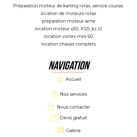
Préparation moteur de karting rotax, service course,
location de moteurs rotax
préparation moteur iame
location moteur x30, X125, kz r2
location vortex mini 60
location chassis complets
NAVIGATION
Accueil
Nos services
Nous contacter
Devis gratuit
Galerie