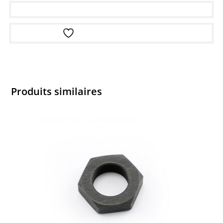
Ajouter au panier
Ajouter à la liste d’envies
Produits similaires