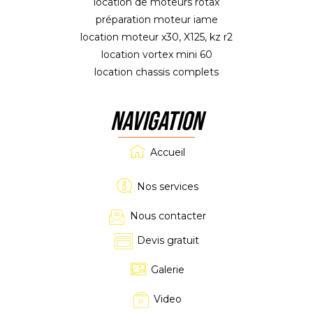
location de moteurs rotax
préparation moteur iame
location moteur x30, X125, kz r2
location vortex mini 60
location chassis complets
NAVIGATION
Accueil
Nos services
Nous contacter
Devis gratuit
Galerie
Video