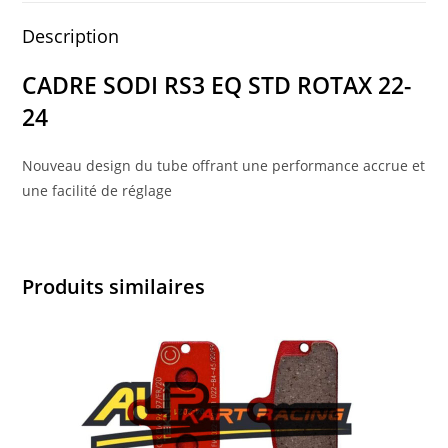
Description
CADRE SODI RS3 EQ STD ROTAX 22-
24
Nouveau design du tube offrant une performance accrue et
une facilité de réglage
Produits similaires