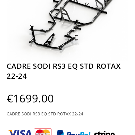
CADRE SODI RS3 EQ STD ROTAX
22-24
€
1699.00
CADRE SODI RS3 EQ STD ROTAX 22-24